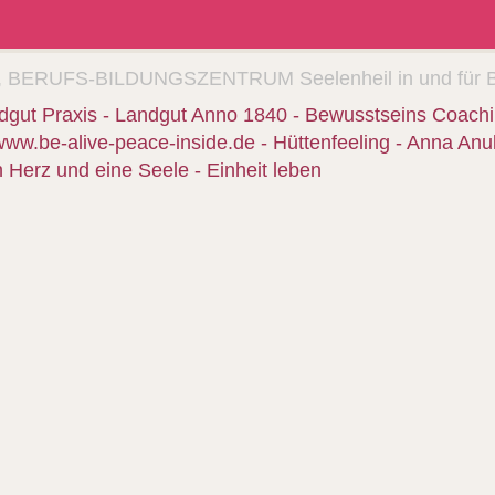
, BERUFS-
BILDUNGSZENTRUM Seelenheil in und für Be