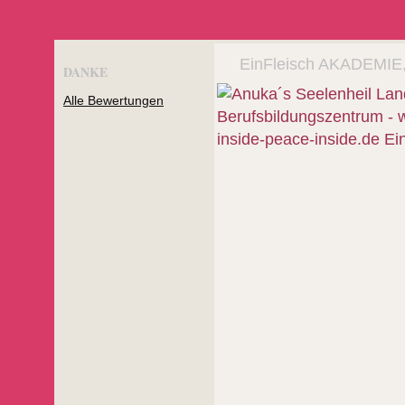
EinFleisch AKADEMIE
DANKE
Alle Bewertungen