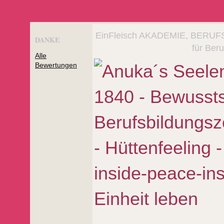
EinFleisch AKADEMIE, BERUF
DANKE
für Beru
Alle
Bewertungen