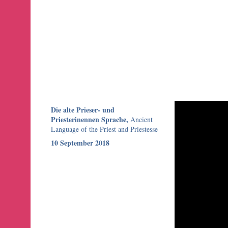
Die alte Prieser- und
Priesterinennen Sprache,
Ancient
Language of the Priest and Priestesse
10 September 2018