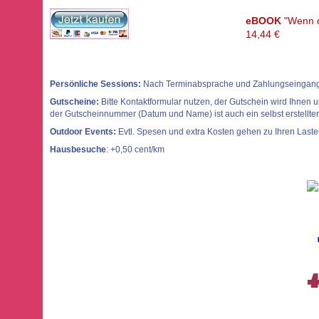
eBOOK
"Wenn di
14,44 €
Persönliche Sessions:
Nach Terminabsprache und Zahlungseingang
Gutscheine:
Bitte Kontaktformular nutzen, der Gutschein wird Ihn
der Gutscheinnummer (Datum und Name) ist auch ein selbst erstellter 
Outdoor Events:
Evtl. Spesen und extra Kosten gehen zu Ihren Laste
Hausbesuche
: +0,50 cent/km