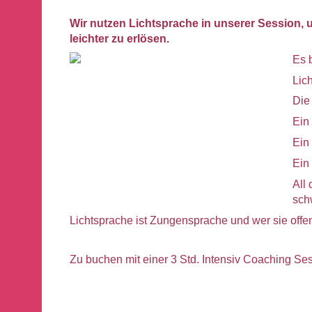
Wir nutzen Lichtsprache in unserer Session,
leichter zu erlösen.
Es b
Lic
Die
Ein 
Ein 
Ein
All
sch
Lichtsprache ist Zungensprache und wer sie offen
Zu buchen mit einer 3 Std. Intensiv Coaching Ses