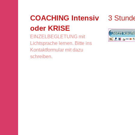
COACHING Intensiv
3 Stund
oder KRISE
EINZELBEGLETUNG mit
Lichtsprache lernen. Bitte ins
Kontaktformular mit dazu
schreiben.